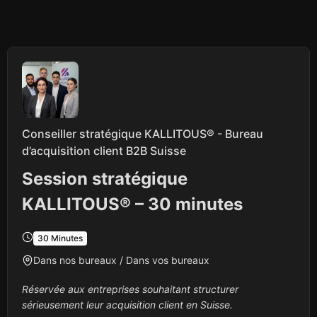
Conseiller stratégique KALLITOUS® - Bureau
d’acquisition client B2B Suisse
Session stratégique
KALLITOUS® – 30 minutes
30 Minutes
Dans nos bureaux / Dans vos bureaux
Réservée aux entreprises souhaitant structurer
sérieusement leur acquisition client en Suisse.