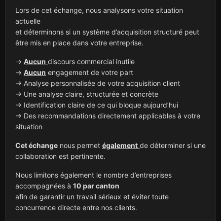
Lors de cet échange, nous analysons votre situation
actuelle
et déterminons si un système d’acquisition structuré peut
être mis en place dans votre entreprise.
→
Aucun
discours commercial inutile
→
Aucun
engagement de votre part
→ Analyse personnalisée de votre acquisition client
→ Une analyse claire, structurée et concrète
→ Identification claire de ce qui bloque aujourd’hui
→ Des recommandations directement applicables à votre
situation
Cet échange
nous permet
également
de déterminer si une
collaboration est pertinente.
Nous limitons également le nombre d’entreprises
accompagnées à
10 par canton
afin de garantir un travail sérieux et éviter toute
concurrence directe entre nos clients.