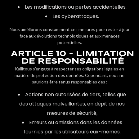
Les modifications ou pertes accidentelles,
Les cyberattaques.
Nous améliorons constamment ces mesures pour rester à jour
face aux évolutions technologiques et aux menaces
potentielles.
ARTICLE 10 - LIMITATION
DE RESPONSABILITÉ
Kallitous s’engage à respecter ses obligations légales en
matière de protection des données. Cependant, nous ne
saurions être tenus responsables des :
Actions non autorisées de tiers, telles que
des attaques malveillantes, en dépit de nos
mesures de sécurité,
Erreurs ou omissions dans les données
fournies par les utilisateurs eux-mêmes.