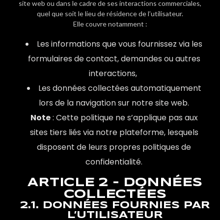
site web ou dans le cadre de ses interactions commerciales,
quel que soit le lieu de résidence de l’utilisateur.
Elle couvre notamment :
Les informations que vous fournissez via les
formulaires de contact, demandes ou autres
interactions,
Les données collectées automatiquement
lors de la navigation sur notre site web.
Note
: Cette politique ne s’applique pas aux
sites tiers liés via notre plateforme, lesquels
disposent de leurs propres politiques de
confidentialité.
ARTICLE 2 - DONNÉES
COLLECTÉES
2.1. DONNÉES FOURNIES PAR
L’UTILISATEUR