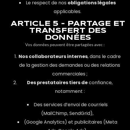
Le respect de nos
obligations légales
applicables.
ARTICLE 5 - PARTAGE ET
TRANSFERT DES
DONNÉES
Vos données peuvent être partagées avec :
Nos collaborateurs internes
, dans le cadre
de la gestion des demandes ou des relations
commerciales ;
Des prestataires tiers de
confiance,
notamment :
Des services d’envoi de courriels
(MailChimp, SendGrid),
(Google Analytics) et publicitaires (Meta