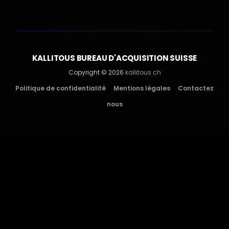
KALLITOUS BUREAU D'ACQUISITION SUISSE
Copyright © 2026
kallitous.ch
Politique de confidentialité
Mentions légales
Contactez
nous