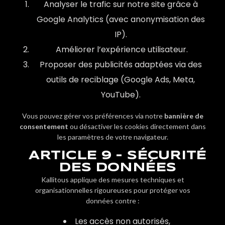
Analyser le trafic sur notre site grâce à
Google Analytics (avec anonymisation des
IP).
Améliorer l’expérience utilisateur.
Proposer des publicités adaptées via des
outils de reciblage (Google Ads, Meta,
YouTube).
Vous pouvez gérer vos préférences via notre
bannière de
consentement
ou désactiver les cookies directement dans
les paramètres de votre navigateur.
ARTICLE 9 - SÉCURITÉ
DES DONNÉES
Kallitous applique des mesures techniques et
organisationnelles rigoureuses pour protéger vos
données contre :
Les accès non autorisés,