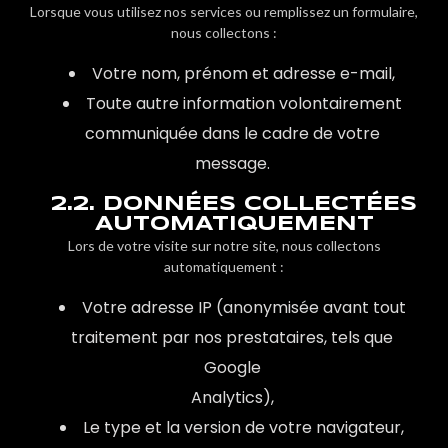
Lorsque vous utilisez nos services ou remplissez un formulaire,
nous collectons :
Votre nom, prénom et adresse e-mail,
Toute autre information volontairement
communiquée dans le cadre de votre
message.
2.2. DONNÉES COLLECTÉES
AUTOMATIQUEMENT
Lors de votre visite sur notre site, nous collectons
automatiquement :
Votre adresse IP (anonymisée avant tout
traitement par nos prestataires, tels que
Google
Analytics),
Le type et la version de votre navigateur,