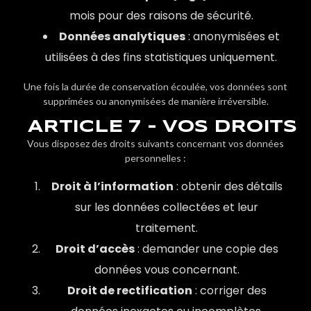
mois pour des raisons de sécurité.
Données analytiques
: anonymisées et
utilisées à des fins statistiques uniquement.
Une fois la durée de conservation écoulée, vos données sont
supprimées ou anonymisées de manière irréversible.
ARTICLE 7 - VOS DROITS
Vous disposez des droits suivants concernant vos données
personnelles :
Droit à l’information
: obtenir des détails
sur les données collectées et leur
traitement.
Droit d’accès
: demander une copie des
données vous concernant.
Droit de rectification
: corriger des