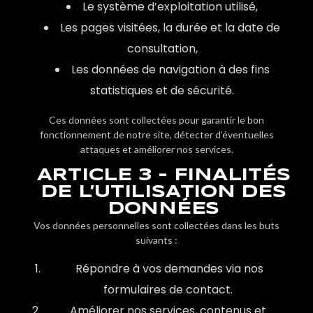
Le système d’exploitation utilisé,
Les pages visitées, la durée et la date de
consultation,
Les données de navigation à des fins
statistiques et de sécurité.
Ces données sont collectées pour garantir le bon
fonctionnement de notre site, détecter d’éventuelles
attaques et améliorer nos services.
ARTICLE 3 - FINALITÉS
DE L’UTILISATION DES
DONNÉES
Vos données personnelles sont collectées dans les buts
suivants :
Répondre à vos demandes via nos
formulaires de contact.
Améliorer nos services, contenus et