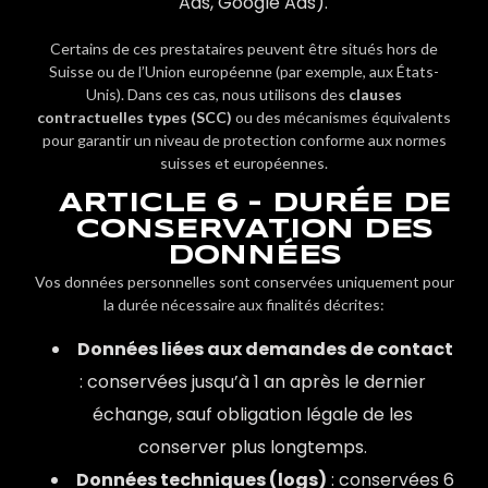
Ads, Google Ads).
Certains de ces prestataires peuvent être situés hors de
Suisse ou de l’Union européenne (par exemple, aux États-
Unis). Dans ces cas, nous utilisons des
clauses
contractuelles types (SCC)
ou des mécanismes équivalents
pour garantir un niveau de protection conforme aux normes
suisses et européennes.
ARTICLE 6 - DURÉE DE
CONSERVATION DES
DONNÉES
Vos données personnelles sont conservées uniquement pour
la durée nécessaire aux finalités décrites:
Données liées aux demandes de contact
: conservées jusqu’à 1 an après le dernier
échange, sauf obligation légale de les
conserver plus longtemps.
Données techniques (logs)
: conservées 6