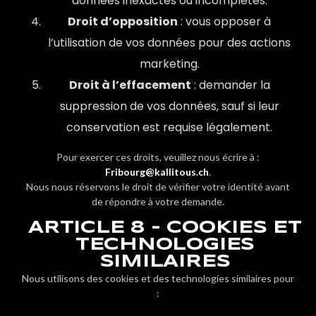
données inexactes ou incomplètes.
Droit d’opposition
: vous opposer à
l’utilisation de vos données pour des actions
marketing.
Droit à l’effacement
: demander la
suppression de vos données, sauf si leur
conservation est requise légalement.
Pour exercer ces droits, veuillez nous écrire à :
Fribourg@kallitous.ch
.
Nous nous réservons le droit de vérifier votre identité avant
de répondre à votre demande.
ARTICLE 8 - COOKIES ET
TECHNOLOGIES
SIMILAIRES
Nous utilisons des cookies et des technologies similaires pour
: