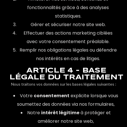
fonctionnalités grâce à des analyses
statistiques.
Gérer et sécuriser notre site web.
Effectuer des actions marketing ciblées
avec votre consentement préalable.
Remplir nos obligations légales ou défendre
nos intérêts en cas de litiges.
ARTICLE 4 - BASE
LÉGALE DU TRAITEMENT
Nous traitons vos données sur les bases légales suivantes :
Votre
consentement
explicite lorsque vous
soumettez des données via nos formulaires,
Notre
intérêt légitime
à protéger et
améliorer notre site web,