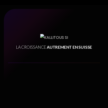
LA CROISSANCE
AUTREMENT EN SUISSE