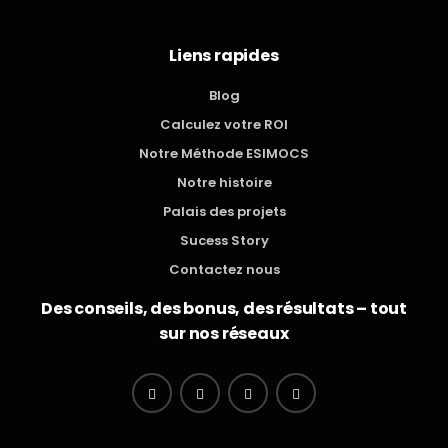
Liens rapides
Blog
Calculez votre ROI
Notre Méthode ESIMOCS
Notre histoire
Palais des projets
Sucess Story
Contactez nous
Des conseils, des bonus, des résultats – tout
sur nos réseaux