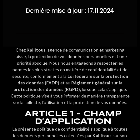
Dernière mise à jour : 17.11.2024
Chez
Kallitous
, agence de communication et marketing
suisse, la protection de vos données personnelles est une
priorité absolue. Nous nous engageons à respecter les
normes les plus strictes en matière de confidentialité et de
sécurité, conformément à la
Loi fédérale sur la protection
des données (FADP)
et au
Règlement général sur la
protection des données (RGPD),
lorsque cela s’applique.
Cette politique vise à vous informer de manière transparente
sur la collecte, l’utilisation et la protection de vos données.
ARTICLE 1 - CHAMP
D’APPLICATION
La présente politique de confidentialité s’applique à toutes
les données personnelles collectées par
Kallitous
sur son