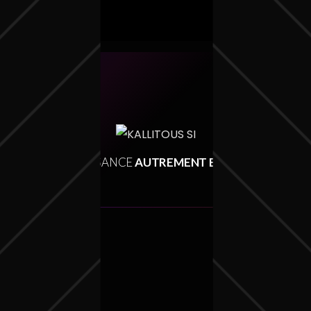
LA CROISSANCE
AUTREMENT EN SUISSE