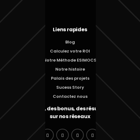
Liens rapides
Blog
Calculez votre ROI
Notre Méthode ESIMOCS
Notre histoire
Palais des projets
Sucess Story
Contactez nous
Des conseils, des bonus, des résultats – tout
sur nos réseaux